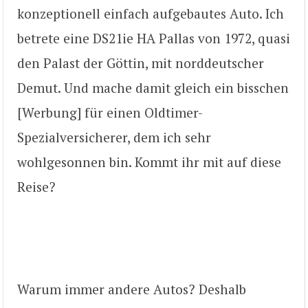
konzeptionell einfach aufgebautes Auto. Ich
betrete eine DS21ie HA Pallas von 1972, quasi
den Palast der Göttin, mit norddeutscher
Demut. Und mache damit gleich ein bisschen
[Werbung] für einen Oldtimer-
Spezialversicherer, dem ich sehr
wohlgesonnen bin. Kommt ihr mit auf diese
Reise?
Warum immer andere Autos? Deshalb