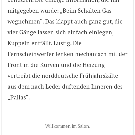
mitgegeben wurde: „Beim Schalten Gas
wegnehmen“. Das klappt auch ganz gut, die
vier Gänge lassen sich einfach einlegen,
Kuppeln entfällt. Lustig. Die
Fernscheinwerfer lenken mechanisch mit der
Front in die Kurven und die Heizung
vertreibt die norddeutsche Frühjahrskälte
aus dem nach Leder duftenden Inneren des
„Pallas“.
Willkommen im Salon.