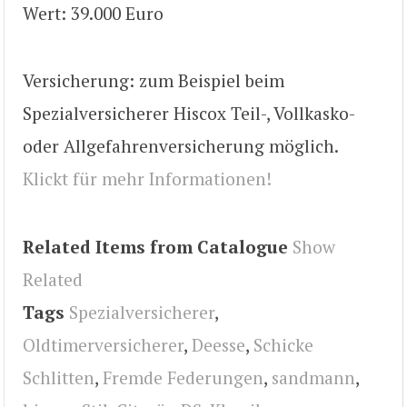
Wert: 39.000 Euro
Versicherung: zum Beispiel beim
Spezialversicherer Hiscox Teil-, Vollkasko-
oder Allgefahrenversicherung möglich.
Klickt für mehr Informationen!
Related Items from Catalogue
Show
Related
Tags
Spezialversicherer
,
Oldtimerversicherer
,
Deesse
,
Schicke
Schlitten
,
Fremde Federungen
,
sandmann
,