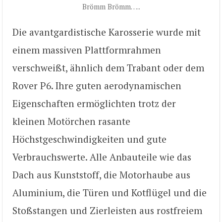
Brömm Brömm…..
Die avantgardistische Karosserie wurde mit
einem massiven Plattformrahmen
verschweißt, ähnlich dem Trabant oder dem
Rover P6. Ihre guten aerodynamischen
Eigenschaften ermöglichten trotz der
kleinen Motörchen rasante
Höchstgeschwindigkeiten und gute
Verbrauchswerte. Alle Anbauteile wie das
Dach aus Kunststoff, die Motorhaube aus
Aluminium, die Türen und Kotflügel und die
Stoßstangen und Zierleisten aus rostfreiem