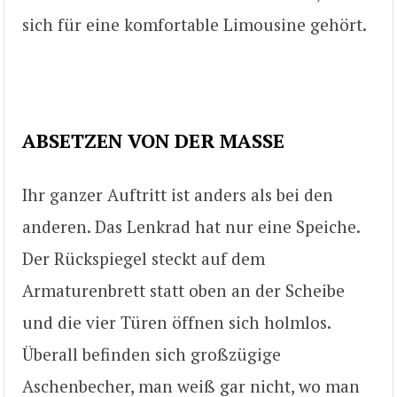
sich für eine komfortable Limousine gehört.
ABSETZEN VON DER MASSE
Ihr ganzer Auftritt ist anders als bei den
anderen. Das Lenkrad hat nur eine Speiche.
Der Rückspiegel steckt auf dem
Armaturenbrett statt oben an der Scheibe
und die vier Türen öffnen sich holmlos.
Überall befinden sich großzügige
Aschenbecher, man weiß gar nicht, wo man