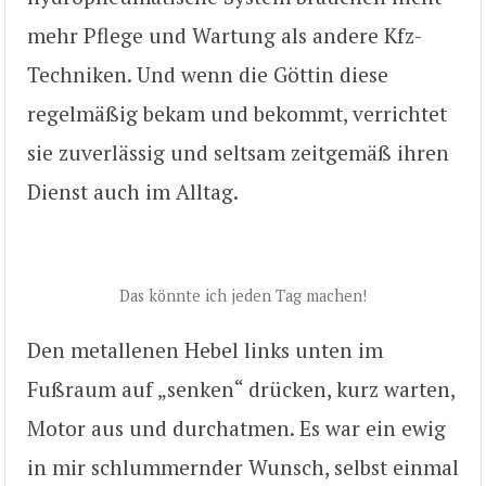
mehr Pflege und Wartung als andere Kfz-
Techniken. Und wenn die Göttin diese
regelmäßig bekam und bekommt, verrichtet
sie zuverlässig und seltsam zeitgemäß ihren
Dienst auch im Alltag.
Das könnte ich jeden Tag machen!
Den metallenen Hebel links unten im
Fußraum auf „senken“ drücken, kurz warten,
Motor aus und durchatmen. Es war ein ewig
in mir schlummernder Wunsch, selbst einmal