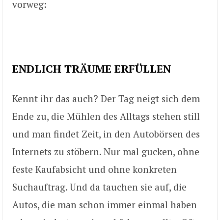
vorweg:
ENDLICH TRÄUME ERFÜLLEN
Kennt ihr das auch? Der Tag neigt sich dem
Ende zu, die Mühlen des Alltags stehen still
und man findet Zeit, in den Autobörsen des
Internets zu stöbern. Nur mal gucken, ohne
feste Kaufabsicht und ohne konkreten
Suchauftrag. Und da tauchen sie auf, die
Autos, die man schon immer einmal haben