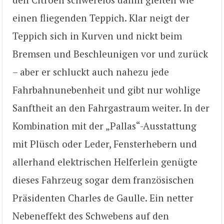
einen fliegenden Teppich. Klar neigt der
Teppich sich in Kurven und nickt beim
Bremsen und Beschleunigen vor und zurück
– aber er schluckt auch nahezu jede
Fahrbahnunebenheit und gibt nur wohlige
Sanftheit an den Fahrgastraum weiter. In der
Kombination mit der „Pallas“-Ausstattung
mit Plüsch oder Leder, Fensterhebern und
allerhand elektrischen Helferlein genügte
dieses Fahrzeug sogar dem französischen
Präsidenten Charles de Gaulle. Ein netter
Nebeneffekt des Schwebens auf den