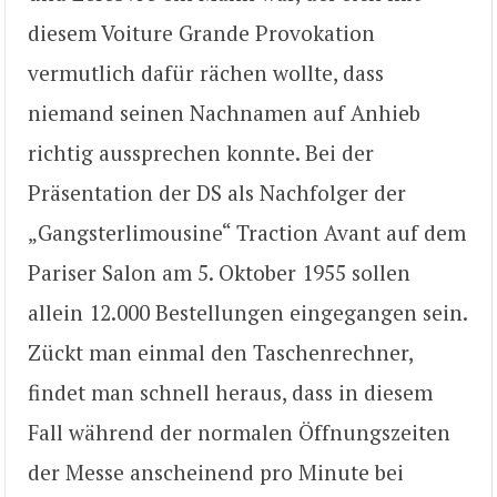
diesem Voiture Grande Provokation
vermutlich dafür rächen wollte, dass
niemand seinen Nachnamen auf Anhieb
richtig aussprechen konnte. Bei der
Präsentation der DS als Nachfolger der
„Gangsterlimousine“ Traction Avant auf dem
Pariser Salon am 5. Oktober 1955 sollen
allein 12.000 Bestellungen eingegangen sein.
Zückt man einmal den Taschenrechner,
findet man schnell heraus, dass in diesem
Fall während der normalen Öffnungszeiten
der Messe anscheinend pro Minute bei