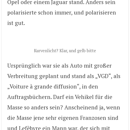
Opel oder einem Jaguar stand. Anders sein
polarisierte schon immer, und polarisieren
ist gut.
Kurvenlicht? Klar, und gelb bitte
Ursprünglich war sie als Auto mit großer
Verbreitung geplant und stand als „VGD“, als
„Voiture à grande diffusion“, in den
Auftragsbüchern. Darf ein Vehikel für die
Masse so anders sein? Anscheinend ja, wenn
die Masse jene sehr eigenen Franzosen sind
und Lefèbvre ein Mann war, der sich mit