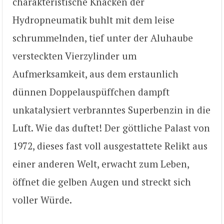
charakteristische Knacken der
Hydropneumatik buhlt mit dem leise
schrummelnden, tief unter der Aluhaube
versteckten Vierzylinder um
Aufmerksamkeit, aus dem erstaunlich
dünnen Doppelauspüffchen dampft
unkatalysiert verbranntes Superbenzin in die
Luft. Wie das duftet! Der göttliche Palast von
1972, dieses fast voll ausgestattete Relikt aus
einer anderen Welt, erwacht zum Leben,
öffnet die gelben Augen und streckt sich
voller Würde.