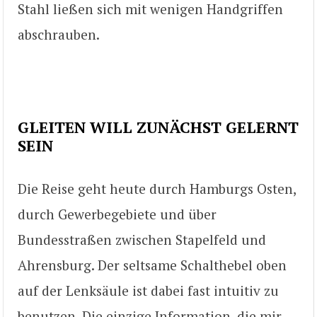
Stahl ließen sich mit wenigen Handgriffen
abschrauben.
GLEITEN WILL ZUNÄCHST GELERNT
SEIN
Die Reise geht heute durch Hamburgs Osten,
durch Gewerbegebiete und über
Bundesstraßen zwischen Stapelfeld und
Ahrensburg. Der seltsame Schalthebel oben
auf der Lenksäule ist dabei fast intuitiv zu
benutzen. Die einzige Information, die mir