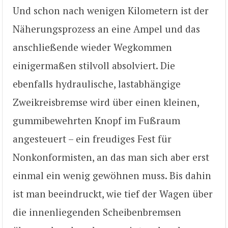
Und schon nach wenigen Kilometern ist der
Näherungsprozess an eine Ampel und das
anschließende wieder Wegkommen
einigermaßen stilvoll absolviert. Die
ebenfalls hydraulische, lastabhängige
Zweikreisbremse wird über einen kleinen,
gummibewehrten Knopf im Fußraum
angesteuert – ein freudiges Fest für
Nonkonformisten, an das man sich aber erst
einmal ein wenig gewöhnen muss. Bis dahin
ist man beeindruckt, wie tief der Wagen über
die innenliegenden Scheibenbremsen