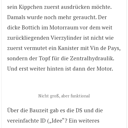
sein Kippchen zuerst ausdrücken möchte.
Damals wurde noch mehr geraucht. Der
dicke Bottich im Motorraum vor dem weit
zurückliegenden Vierzylinder ist nicht wie
zuerst vermutet ein Kanister mit Vin de Pays,
sondern der Topf für die Zentralhydraulik.
Und erst weiter hinten ist dann der Motor.
Nicht groß, aber funktional
Über die Bauzeit gab es die DS und die
vereinfachte ID („Idee“? Ein weiteres