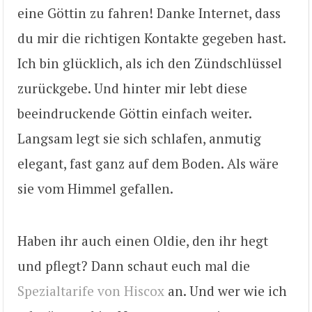
eine Göttin zu fahren! Danke Internet, dass
du mir die richtigen Kontakte gegeben hast.
Ich bin glücklich, als ich den Zündschlüssel
zurückgebe. Und hinter mir lebt diese
beeindruckende Göttin einfach weiter.
Langsam legt sie sich schlafen, anmutig
elegant, fast ganz auf dem Boden. Als wäre
sie vom Himmel gefallen.
Haben ihr auch einen Oldie, den ihr hegt
und pflegt? Dann schaut euch mal die
Spezialtarife von Hiscox
an. Und wer wie ich