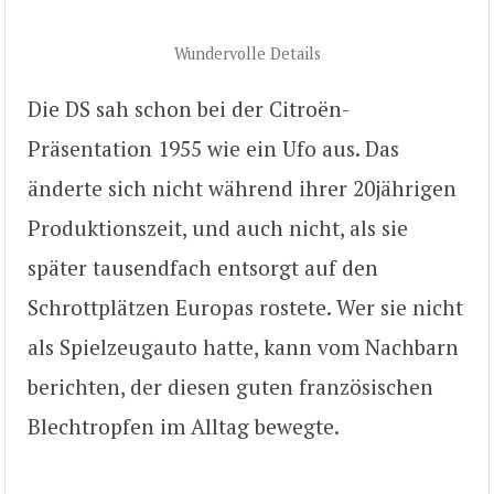
Wundervolle Details
Die DS sah schon bei der Citroën-
Präsentation 1955 wie ein Ufo aus. Das
änderte sich nicht während ihrer 20jährigen
Produktionszeit, und auch nicht, als sie
später tausendfach entsorgt auf den
Schrottplätzen Europas rostete. Wer sie nicht
als Spielzeugauto hatte, kann vom Nachbarn
berichten, der diesen guten französischen
Blechtropfen im Alltag bewegte.