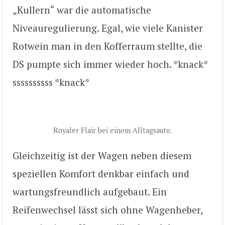
„Kullern“ war die automatische
Niveauregulierung. Egal, wie viele Kanister
Rotwein man in den Kofferraum stellte, die
DS pumpte sich immer wieder hoch. *knack*
ssssssssss *knack*
Royaler Flair bei einem Alltagsauto.
Gleichzeitig ist der Wagen neben diesem
speziellen Komfort denkbar einfach und
wartungsfreundlich aufgebaut. Ein
Reifenwechsel lässt sich ohne Wagenheber,