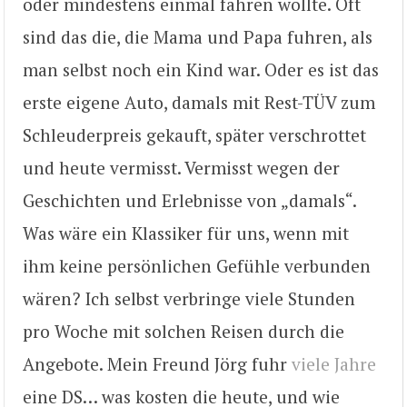
oder mindestens einmal fahren wollte. Oft
sind das die, die Mama und Papa fuhren, als
man selbst noch ein Kind war. Oder es ist das
erste eigene Auto, damals mit Rest-TÜV zum
Schleuderpreis gekauft, später verschrottet
und heute vermisst. Vermisst wegen der
Geschichten und Erlebnisse von „damals“.
Was wäre ein Klassiker für uns, wenn mit
ihm keine persönlichen Gefühle verbunden
wären? Ich selbst verbringe viele Stunden
pro Woche mit solchen Reisen durch die
Angebote. Mein Freund Jörg fuhr
viele Jahre
eine DS… was kosten die heute, und wie