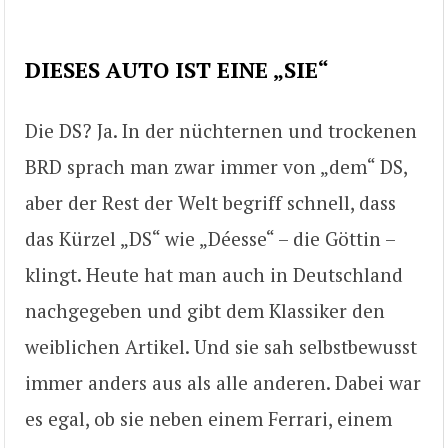
DIESES AUTO IST EINE „SIE“
Die DS? Ja. In der nüchternen und trockenen
BRD sprach man zwar immer von „dem“ DS,
aber der Rest der Welt begriff schnell, dass
das Kürzel „DS“ wie „Déesse“ – die Göttin –
klingt. Heute hat man auch in Deutschland
nachgegeben und gibt dem Klassiker den
weiblichen Artikel. Und sie sah selbstbewusst
immer anders aus als alle anderen. Dabei war
es egal, ob sie neben einem Ferrari, einem