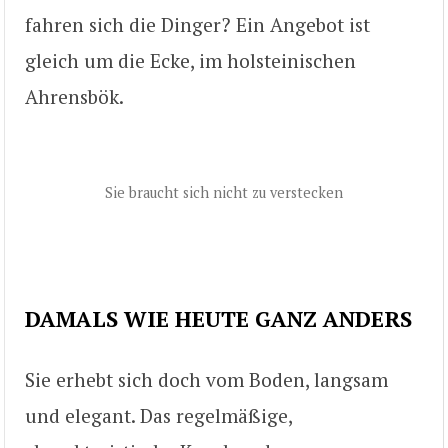
fahren sich die Dinger? Ein Angebot ist
gleich um die Ecke, im holsteinischen
Ahrensbök.
Sie braucht sich nicht zu verstecken
DAMALS WIE HEUTE GANZ ANDERS
Sie erhebt sich doch vom Boden, langsam
und elegant. Das regelmäßige,