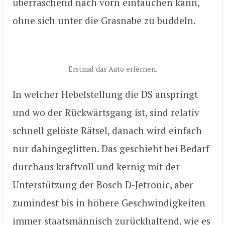
überraschend nach vorn eintauchen kann,
ohne sich unter die Grasnabe zu buddeln.
Erstmal das Auto erlernen.
In welcher Hebelstellung die DS anspringt
und wo der Rückwärtsgang ist, sind relativ
schnell gelöste Rätsel, danach wird einfach
nur dahingeglitten. Das geschieht bei Bedarf
durchaus kraftvoll und kernig mit der
Unterstützung der Bosch D-Jetronic, aber
zumindest bis in höhere Geschwindigkeiten
immer staatsmännisch zurückhaltend, wie es