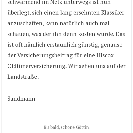
schwärmend im Netz unterwegs ist nun
überlegt, sich einen lang ersehnten Klassiker
anzuschaffen, kann natürlich auch mal
schauen, was der ihn denn kosten würde. Das
ist oft nämlich erstaunlich günstig, genauso
der Versicherungsbeitrag für eine Hiscox
Oldtimerversicherung. Wir sehen uns auf der
Landstraße!
Sandmann
Bis bald, schöne Göttin.