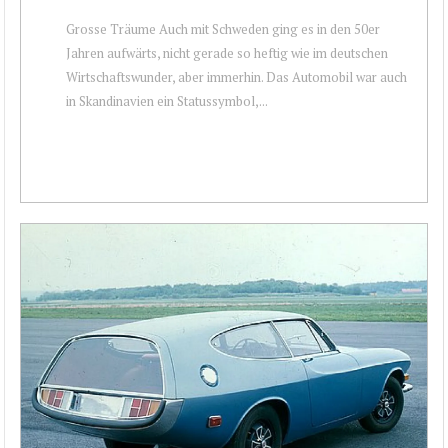
Grosse Träume Auch mit Schweden ging es in den 50er
Jahren aufwärts, nicht gerade so heftig wie im deutschen
Wirtschaftswunder, aber immerhin. Das Automobil war auch
in Skandinavien ein Statussymbol,...