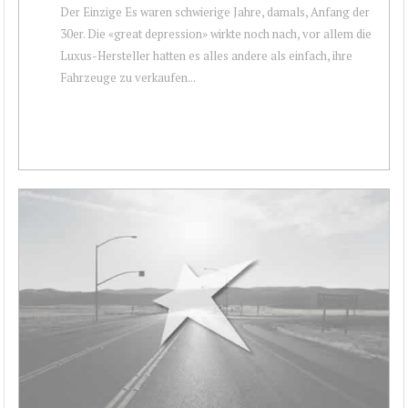
Der Einzige Es waren schwierige Jahre, damals, Anfang der
30er. Die «great depression» wirkte noch nach, vor allem die
Luxus-Hersteller hatten es alles andere als einfach, ihre
Fahrzeuge zu verkaufen...