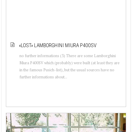
«LOST» LAMBORGHINI MIURA P400SV
no further informations (3) There are some Lamborghini
Miura P400SV which (probably) were built (at least they are
in the famous Pusich-list), but the usual sources have no
further informations about...