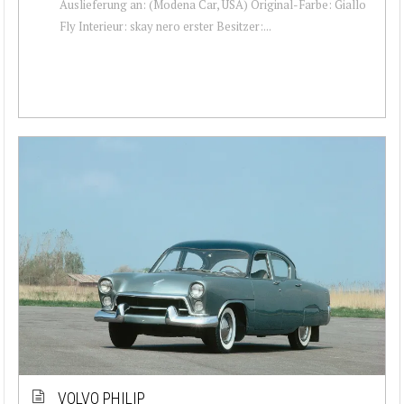
Auslieferung an: (Modena Car, USA) Original-Farbe: Giallo
Fly Interieur: skay nero erster Besitzer:...
VOLVO PHILIP