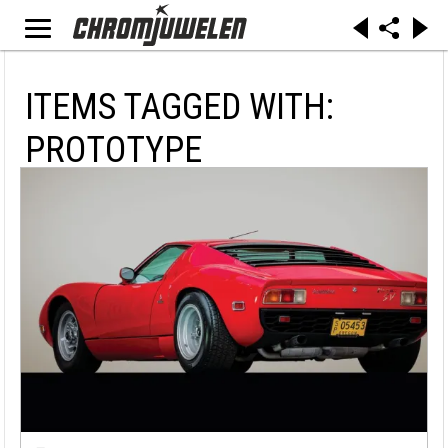
ITEMS TAGGED WITH:
PROTOTYPE