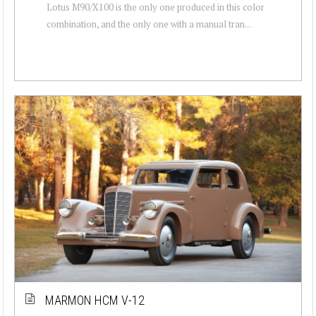
Lotus M90/X100 is the only one produced in this color
combination, and the only one with a manual tran...
MARMON HCM V-12