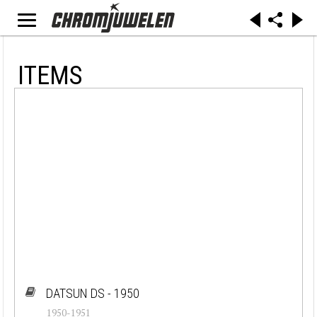
ITEMS
DATSUN DS - 1950
1950-1951