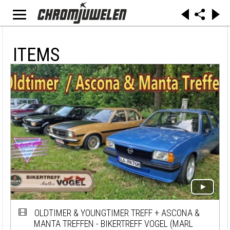
ITEMS
OLDTIMER & YOUNGTIMER TREFF + ASCONA &
MANTA TREFFEN - BIKERTREFF VOGEL (MARL