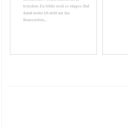
trotzdem. Da fehlte noch so einiges. Und
damit meine ich nicht nur das
Kennzeichen,...