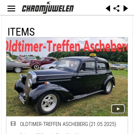
ITEMS
OLDTIMER-TREFFEN ASCHEBERG (21.05.2025)