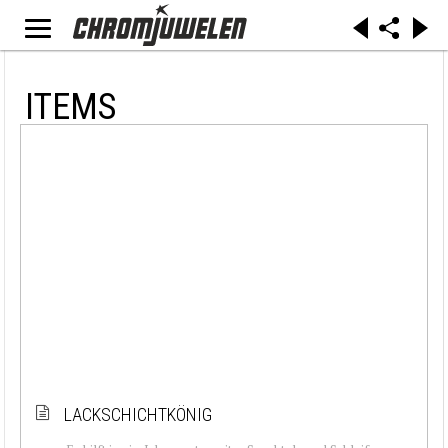
ITEMS
LACKSCHICHTKÖNIG