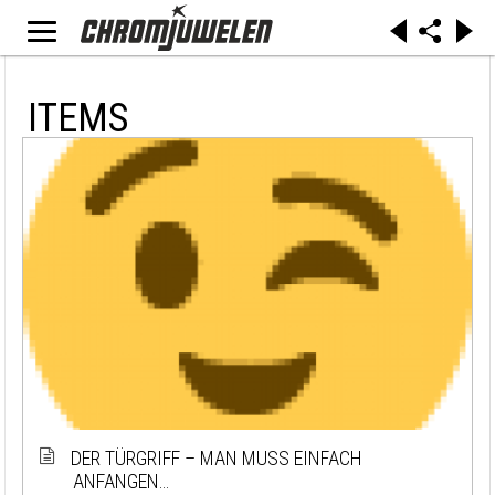
ITEMS
DER TÜRGRIFF – MAN MUSS EINFACH
ANFANGEN…