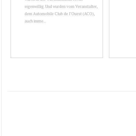
eigenwillig. Und wurden vom Veranstalter,
dem Automobile Club de l’Ouest (ACO),
auch imme...