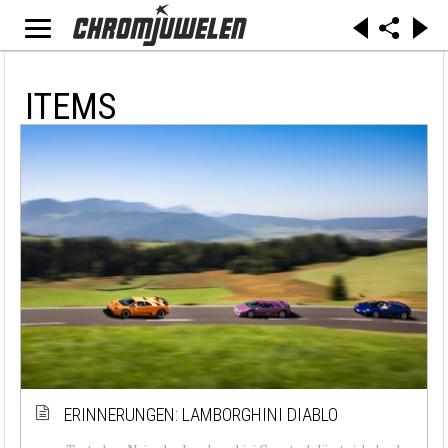
ITEMS
ERINNERUNGEN: LAMBORGHINI DIABLO