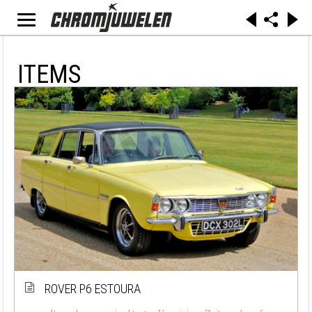
ITEMS
ROVER P6 ESTOURA