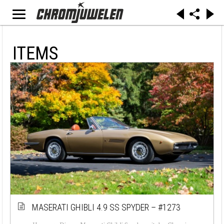
ITEMS
MASERATI GHIBLI 4.9 SS SPYDER – #1273