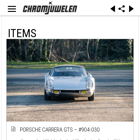
ITEMS
PORSCHE CARRERA GTS – #904-030