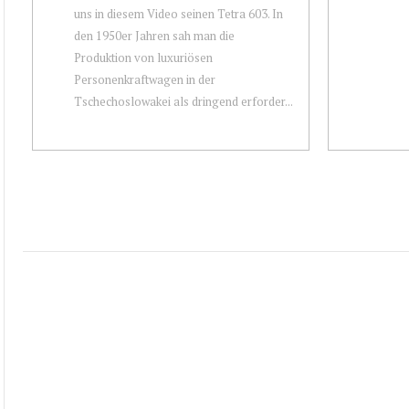
uns in diesem Video seinen Tetra 603. In
den 1950er Jahren sah man die
Produktion von luxuriösen
Personenkraftwagen in der
Tschechoslowakei als dringend erforder...