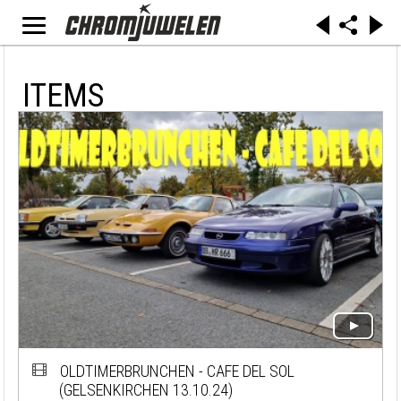
ITEMS
OLDTIMERBRUNCHEN - CAFE DEL SOL
(GELSENKIRCHEN 13.10.24)