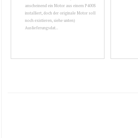
anscheinend ein Motor aus einem P400S
installiert, doch der originale Motor soll
noch existieren, siehe unten)
Auslieferungsdat...