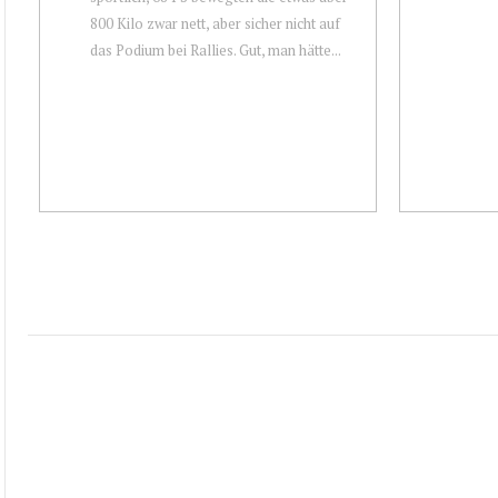
800 Kilo zwar nett, aber sicher nicht auf
das Podium bei Rallies. Gut, man hätte...