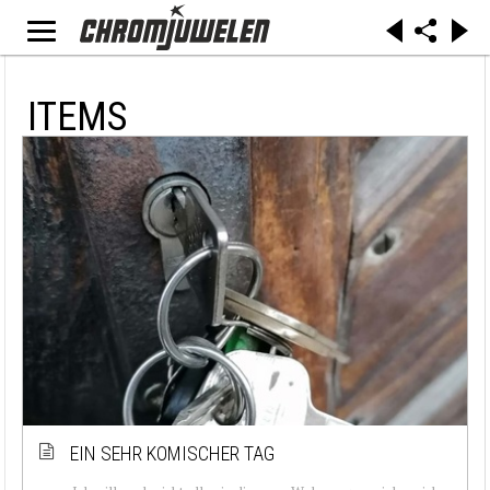
ITEMS
EIN SEHR KOMISCHER TAG