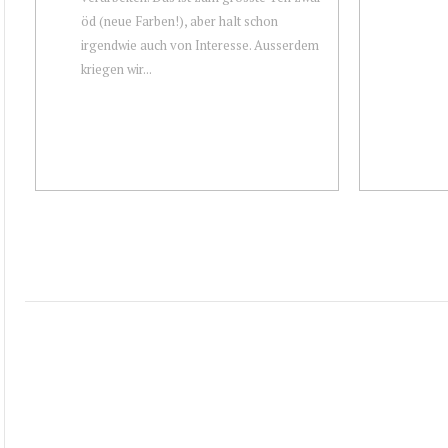
öd (neue Farben!), aber halt schon
irgendwie auch von Interesse. Ausserdem
kriegen wir...