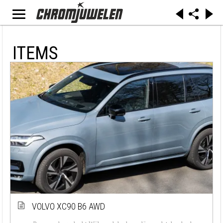
ITEMS
VOLVO XC90 B6 AWD