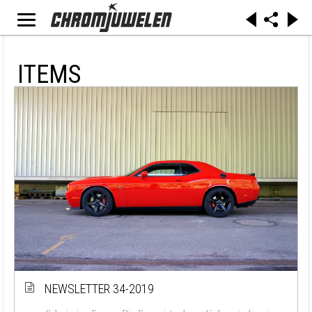
ITEMS
NEWSLETTER 34-2019