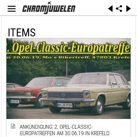
ITEMS
ANKÜNDIGUNG: 2. OPEL-CLASSIC-
EUROPATREFFEN AM 30.06.19 IN KREFELD