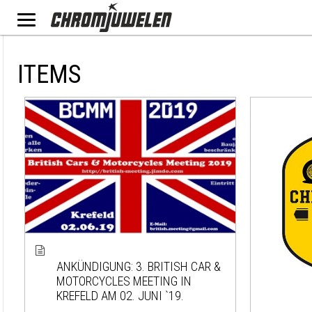
ITEMS
ANKÜNDIGUNG: 3. BRITISH CAR &
MOTORCYCLES MEETING IN
KREFELD AM 02. JUNI `19.