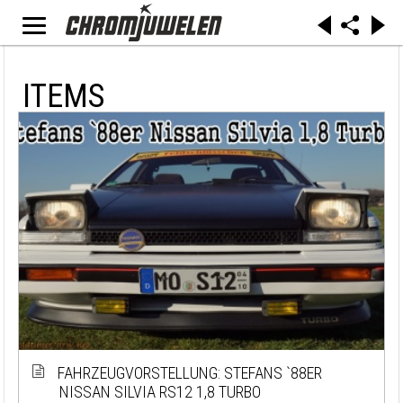
ITEMS
FAHRZEUGVORSTELLUNG: STEFANS `88ER
NISSAN SILVIA RS12 1,8 TURBO