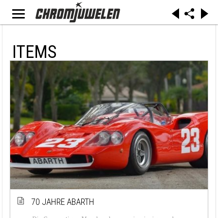
ITEMS
70 JAHRE ABARTH