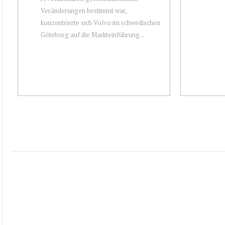
Veränderungen bestimmt war,
konzentrierte sich Volvo im schwedischen
Göteborg auf die Markteinführung...