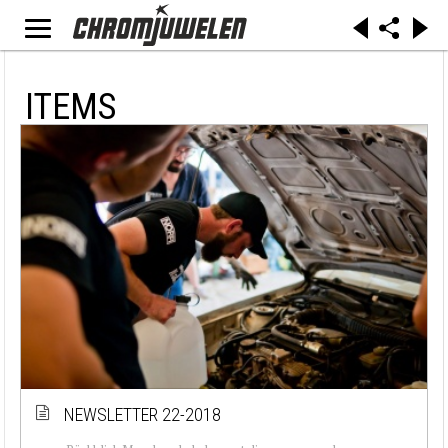
ITEMS
NEWSLETTER 22-2018