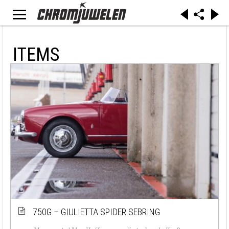
ITEMS
750G – GIULIETTA SPIDER SEBRING