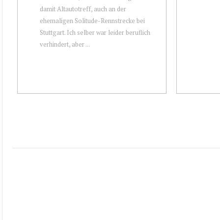
damit Altautotreff, auch an der
ehemaligen Solitude-Rennstrecke bei
Stuttgart. Ich selber war leider beruflich
verhindert, aber ...