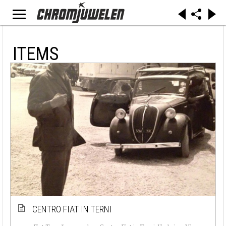
ITEMS
CENTRO FIAT IN TERNI