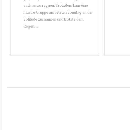
auch an zu regnen. Trotzdem kam eine
illustre Gruppe am letzten Sonntag an der
Solitude zusammen und trotzte dem
Regen. ...