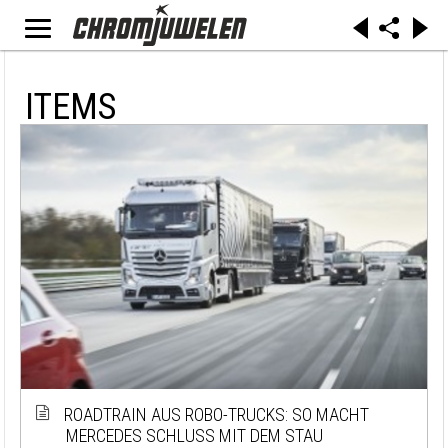
ITEMS
ROADTRAIN AUS ROBO-TRUCKS: SO MACHT
MERCEDES SCHLUSS MIT DEM STAU