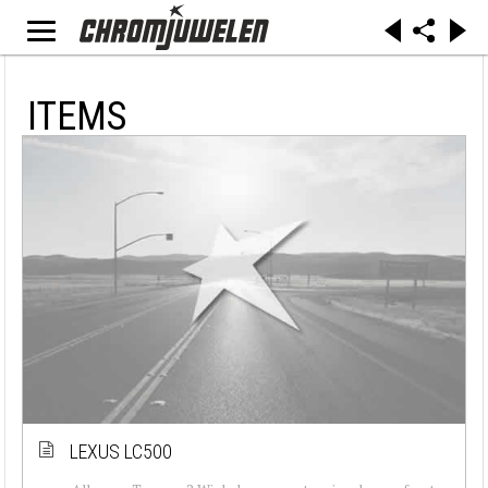
ITEMS
LEXUS LC500