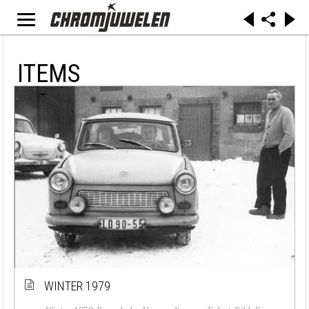
ITEMS
WINTER 1979