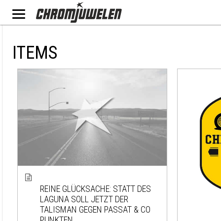
ITEMS
REINE GLÜCKSACHE: STATT DES
LAGUNA SOLL JETZT DER
TALISMAN GEGEN PASSAT & CO
PUNKTEN