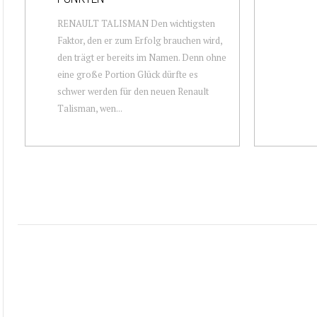
RENAULT TALISMAN Den wichtigsten
Faktor, den er zum Erfolg brauchen wird,
den trägt er bereits im Namen. Denn ohne
eine große Portion Glück dürfte es
schwer werden für den neuen Renault
Talisman, wen...