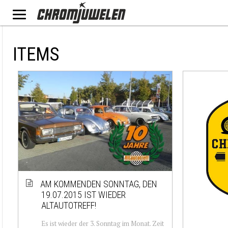
ITEMS
AM KOMMENDEN SONNTAG, DEN
19.07.2015 IST WIEDER
ALTAUTOTREFF!
Es ist wieder der 3. Sonntag im Monat. Zeit