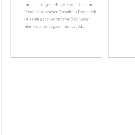
für unser regelmäßiges Stelldichein für
Freude historischer Technik. In Darmstadt
ist es ein ganz besonderer 3. Sonntag.
Hier, wo alles begann, wird der Al...