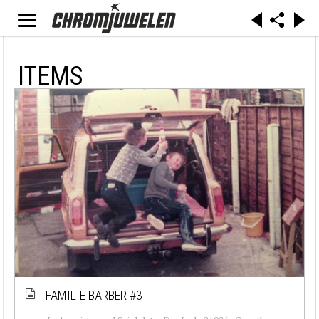
ITEMS
FAMILIE BARBER #3